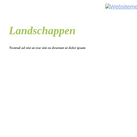
Landschappen
Nostrud ad nisi ut esse sint eu deserunt ut dolor ipsum