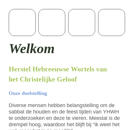
Welkom
Herstel Hebreeuwse Wortels van 
het Christelijke Geloof
Onze doelstelling
Diverse mensen hebben belangstelling om de 
sabbat de houden en de feest tijden van YHWH 
te onderzoeken en deze te vieren. Meestal is de 
drempel hoog, waardoor het blijft bij “ik weet het 